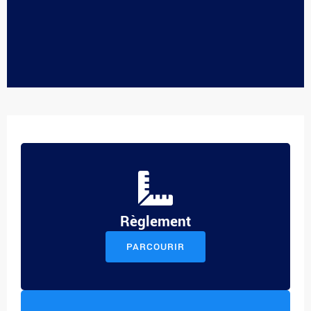
Règlement
PARCOURIR