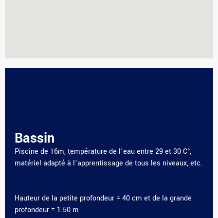
Bassin
Piscine de 16m, température de l’eau entre 29 et 30 C°,
matériel adapté à l’apprentissage de tous les niveaux, etc.
Hauteur de la petite profondeur = 40 cm et de la grande
profondeur = 1.50 m