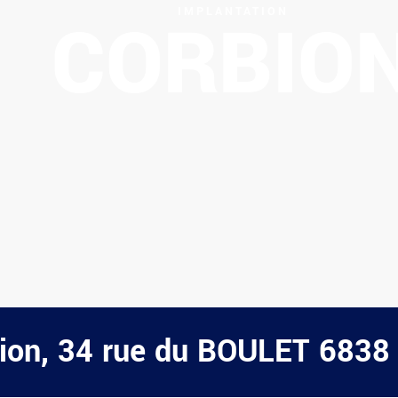
IMPLANTATION
CORBIO
ion, 34 rue du BOULET 6838