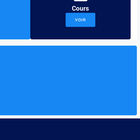
Cours
VOIR