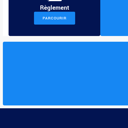
Règlement
PARCOURIR