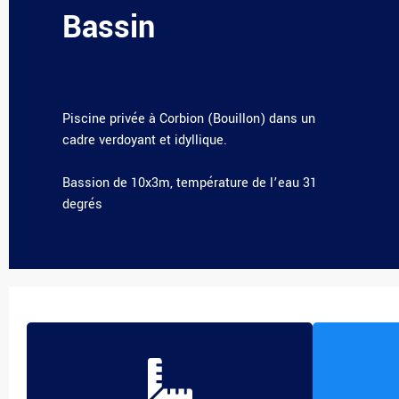
Bassin
Piscine privée à Corbion (Bouillon) dans un
cadre verdoyant et idyllique.
Bassion de 10x3m, température de l’eau 31
degrés