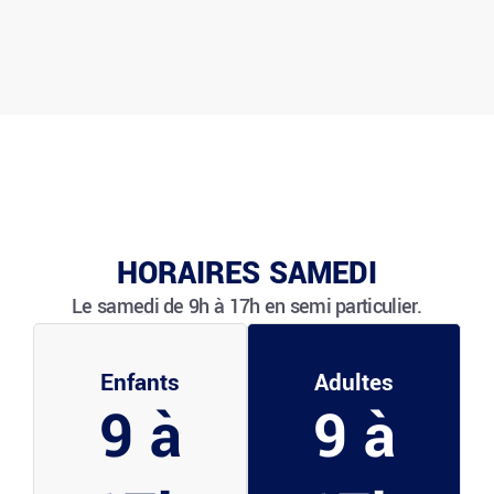
HORAIRES SAMEDI
Le samedi de 9h à 17h en semi particulier.
Enfants
Adultes
9 à
9 à