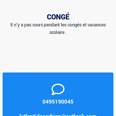
CONGÉ
Il n'y a pas cours pendant les congés et vacances
scolaire .
0495190045